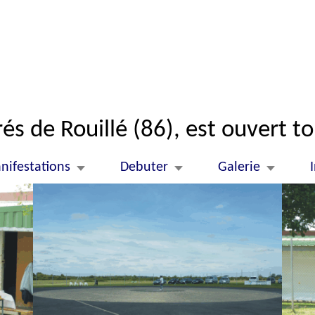
és de Rouillé (86), est ouvert to
nifestations
Debuter
Galerie